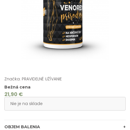
Značka: PRAVIDELNÉ UŽÍVANIE
Bežná cena
21,90 €
Nie je na sklade
OBJEM BALENIA