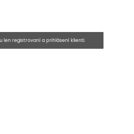
en registrovaní a prihlásení klienti.