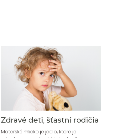
Zdravé deti, šťastní rodičia
Materské mlieko je jedlo, ktoré je