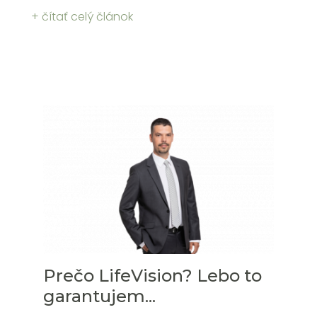
+ čítať celý článok
Prečo LifeVision? Lebo to
garantujem...