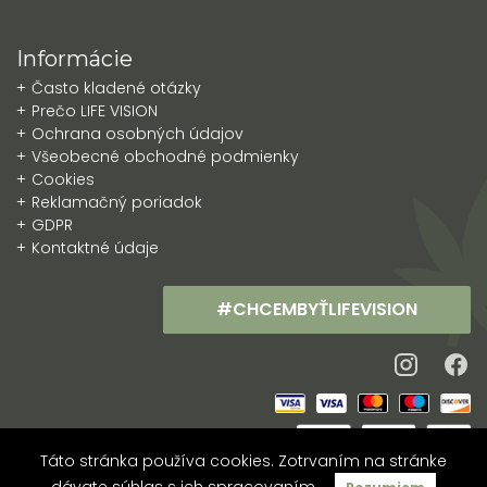
Informácie
Často kladené otázky
Prečo LIFE VISION
Ochrana osobných údajov
Všeobecné obchodné podmienky
Cookies
Reklamačný poriadok
GDPR
Kontaktné údaje
#CHCEMBYŤLIFEVISION
Táto stránka používa cookies. Zotrvaním na stránke