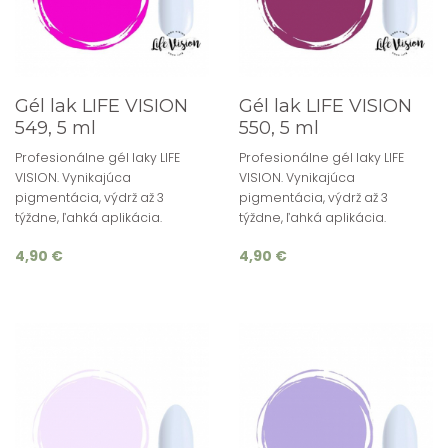
Gél lak LIFE VISION
Gél lak LIFE VISION
549, 5 ml
550, 5 ml
Profesionálne gél laky LIFE
Profesionálne gél laky LIFE
VISION. Vynikajúca
VISION. Vynikajúca
pigmentácia, výdrž až 3
pigmentácia, výdrž až 3
týždne, ľahká aplikácia.
týždne, ľahká aplikácia.
4,90 €
4,90 €