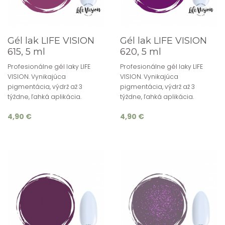
Gél lak LIFE VISION
Gél lak LIFE VISION
615, 5 ml
620, 5 ml
Profesionálne gél laky LIFE
Profesionálne gél laky LIFE
VISION. Vynikajúca
VISION. Vynikajúca
pigmentácia, výdrž až 3
pigmentácia, výdrž až 3
týždne, ľahká aplikácia.
týždne, ľahká aplikácia.
4,90 €
4,90 €